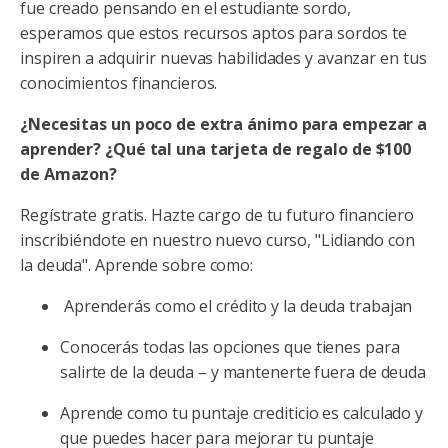
fue creado pensando en el estudiante sordo,
esperamos que estos recursos aptos para sordos te
inspiren a adquirir nuevas habilidades y avanzar en tus
conocimientos financieros.
¿Necesitas un poco de extra ánimo para empezar a
aprender? ¿Qué tal una tarjeta de regalo de $100
de Amazon?
Regístrate gratis. Hazte cargo de tu futuro financiero
inscribiéndote en nuestro nuevo curso, "
Lidiando con
la deuda
". Aprende sobre como:
Aprenderás como el crédito y la deuda trabajan
Conocerás todas las opciones que tienes para
salirte de la deuda – y mantenerte fuera de deuda
Aprende como tu puntaje crediticio es calculado y
que puedes hacer para mejorar tu puntaje