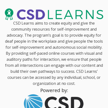
CSD Learns aims to create equity and give the
community resources for self-improvement and
advocacy. The program’s goal is to provide equity for
deaf people in the workplace and give people the tools
for self-improvement and autonomous social mobility.
By providing self-paced online courses with visual and
auditory paths for interaction, we ensure that people
from all intersections can engage with our content and
build their own pathways to success. CSD Learns’
courses can be accessed by any individual, school, or
organization at no cost.
Powered by: