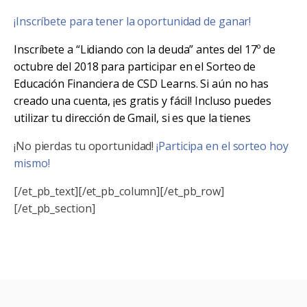
¡Inscríbete para tener la oportunidad de ganar!
Inscríbete a “Lidiando con la deuda” antes del 17º de
octubre del 2018 para participar en el Sorteo de
Educación Financiera de CSD Learns. Si aún no has
creado una cuenta, ¡es gratis y fácil! Incluso puedes
utilizar tu dirección de Gmail, si es que la tienes
¡No pierdas tu oportunidad!
¡Participa en el sorteo hoy
mismo!
[/et_pb_text][/et_pb_column][/et_pb_row]
[/et_pb_section]